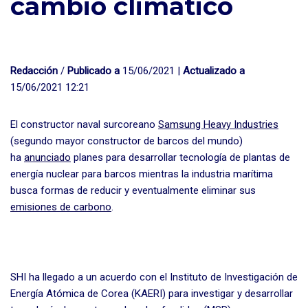
cambio climático
Redacción
/
Publicado a
15/06/2021 |
Actualizado a
15/06/2021 12:21
El constructor naval surcoreano
Samsung Heavy Industries
(segundo mayor constructor de barcos del mundo)
ha
anunciado
planes para desarrollar tecnología de plantas de
energía nuclear para barcos mientras la industria marítima
busca formas de reducir y eventualmente eliminar sus
emisiones de carbono
.
SHI ha llegado a un acuerdo con el Instituto de Investigación de
Energía Atómica de Corea (KAERI) para investigar y desarrollar