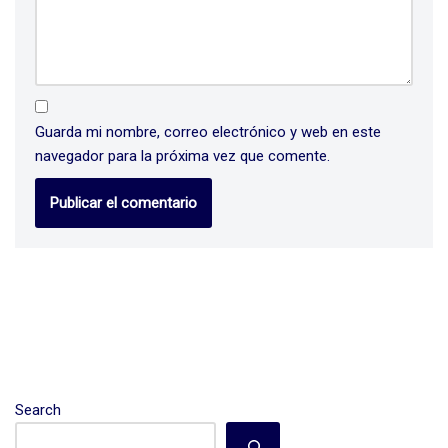
Guarda mi nombre, correo electrónico y web en este
navegador para la próxima vez que comente.
Search