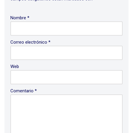
Nombre
*
Correo electrónico
*
Web
Comentario
*