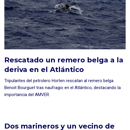
Rescatado un remero belga a la
deriva en el Atlántico
Tripulantes del petrolero Horten rescatan al remero belga
Benoit Bourguet tras naufragio en el Atlántico, destacando la
importancia del AMVER.
Dos marineros y un vecino de