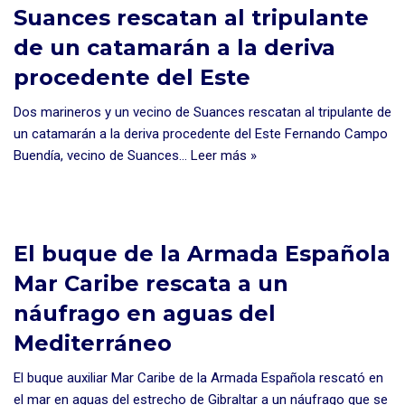
Suances rescatan al tripulante
de un catamarán a la deriva
procedente del Este
Dos marineros y un vecino de Suances rescatan al tripulante de
un catamarán a la deriva procedente del Este Fernando Campo
Buendía, vecino de Suances…
Leer más »
El buque de la Armada Española
Mar Caribe rescata a un
náufrago en aguas del
Mediterráneo
El buque auxiliar Mar Caribe de la Armada Española rescató en
el mar en aguas del estrecho de Gibraltar a un náufrago que se