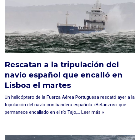
Rescatan a la tripulación del
navío español que encalló en
Lisboa el martes
Un helicóptero de la Fuerza Aérea Portuguesa rescató ayer a la
tripulación del navío con bandera española «Betanzos» que
permanece encallado en el río Tajo,…
Leer más »