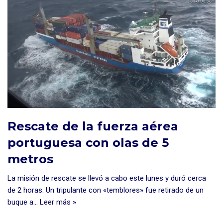
Rescate de la fuerza aérea
portuguesa con olas de 5
metros
La misión de rescate se llevó a cabo este lunes y duró cerca
de 2 horas. Un tripulante con «temblores» fue retirado de un
buque a…
Leer más »