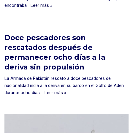
encontraba…
Leer más »
Doce pescadores son
rescatados después de
permanecer ocho días a la
deriva sin propulsión
La Armada de Pakistán rescató a doce pescadores de
nacionalidad india a la deriva en su barco en el Golfo de Adén
durante ocho días.…
Leer más »