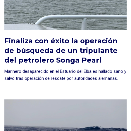
Finaliza con éxito la operación
de búsqueda de un tripulante
del petrolero Songa Pearl
Marinero desaparecido en el Estuario del Elba es hallado sano y
salvo tras operación de rescate por autoridades alemanas.