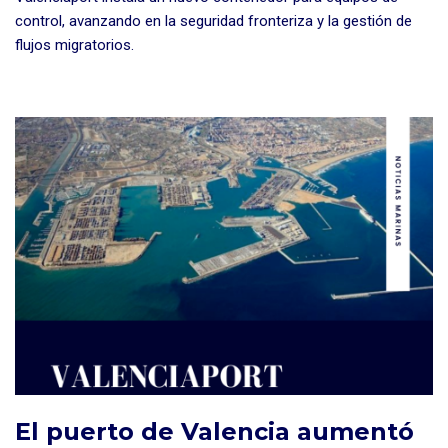
control, avanzando en la seguridad fronteriza y la gestión de
flujos migratorios.
El puerto de Valencia aumentó