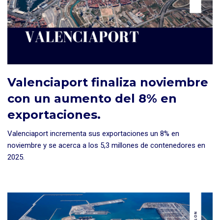
Valenciaport finaliza noviembre
con un aumento del 8% en
exportaciones.
Valenciaport incrementa sus exportaciones un 8% en
noviembre y se acerca a los 5,3 millones de contenedores en
2025.