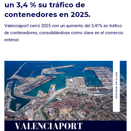
un 3,4 % su tráfico de
contenedores en 2025.
Valenciaport cerró 2025 con un aumento del 3,41% en tráfico
de contenedores, consolidándose como clave en el comercio
exterior.