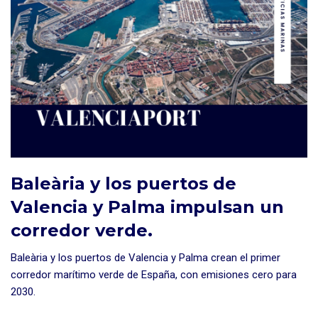
Baleària y los puertos de
Valencia y Palma impulsan un
corredor verde.
Baleària y los puertos de Valencia y Palma crean el primer
corredor marítimo verde de España, con emisiones cero para
2030.