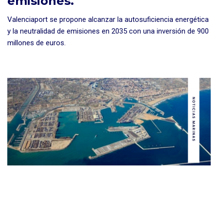
emisiones.
Valenciaport se propone alcanzar la autosuficiencia energética
y la neutralidad de emisiones en 2035 con una inversión de 900
millones de euros.