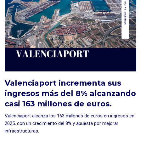
Valenciaport incrementa sus
ingresos más del 8% alcanzando
casi 163 millones de euros.
Valenciaport alcanza los 163 millones de euros en ingresos en
2025, con un crecimiento del 8% y apuesta por mejorar
infraestructuras.