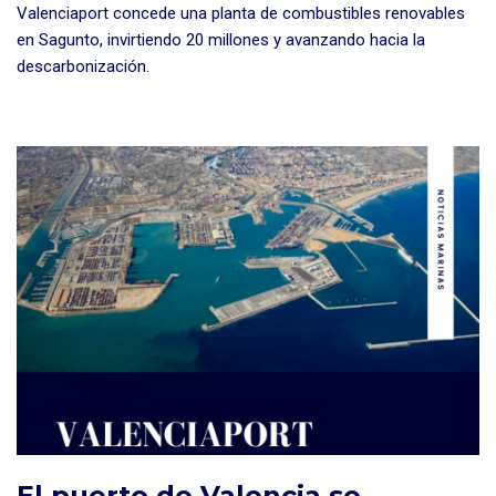
Valenciaport concede una planta de combustibles renovables
en Sagunto, invirtiendo 20 millones y avanzando hacia la
descarbonización.
El puerto de Valencia se