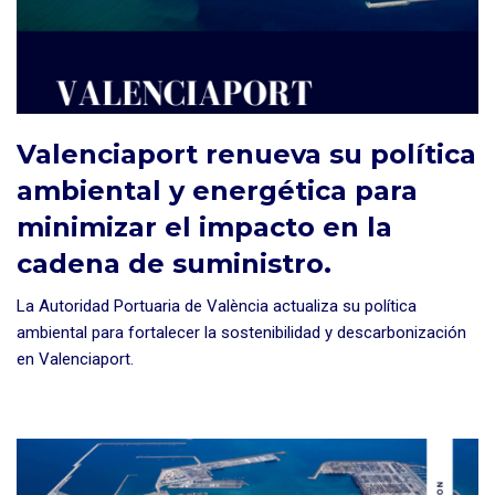
Valenciaport renueva su política
ambiental y energética para
minimizar el impacto en la
cadena de suministro.
La Autoridad Portuaria de València actualiza su política
ambiental para fortalecer la sostenibilidad y descarbonización
en Valenciaport.