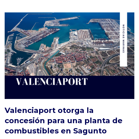
Valenciaport otorga la
concesión para una planta de
combustibles en Sagunto