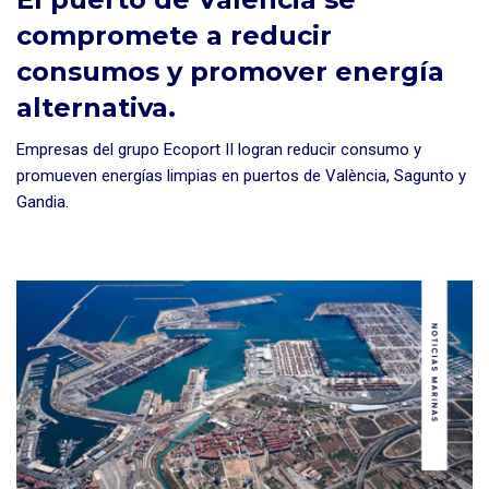
compromete a reducir
consumos y promover energía
alternativa.
Empresas del grupo Ecoport II logran reducir consumo y
promueven energías limpias en puertos de València, Sagunto y
Gandia.