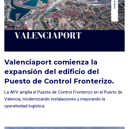
Valenciaport comienza la
expansión del edificio del
Puesto de Control Fronterizo.
La APV amplía el Puesto de Control Fronterizo en el Puerto de
Valencia, modernizando instalaciones y mejorando la
operatividad logística.