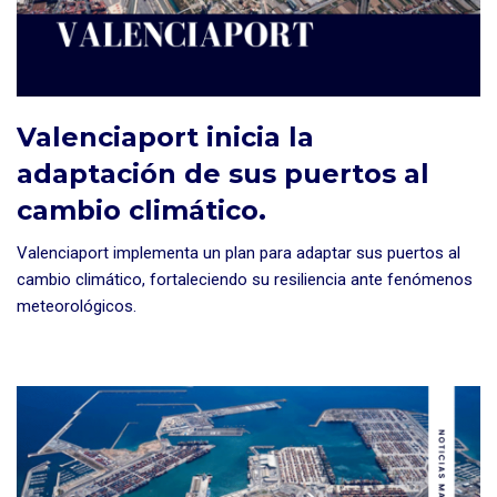
Valenciaport inicia la
adaptación de sus puertos al
cambio climático.
Valenciaport implementa un plan para adaptar sus puertos al
cambio climático, fortaleciendo su resiliencia ante fenómenos
meteorológicos.