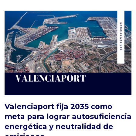
Valenciaport fija 2035 como
meta para lograr autosuficiencia
energética y neutralidad de