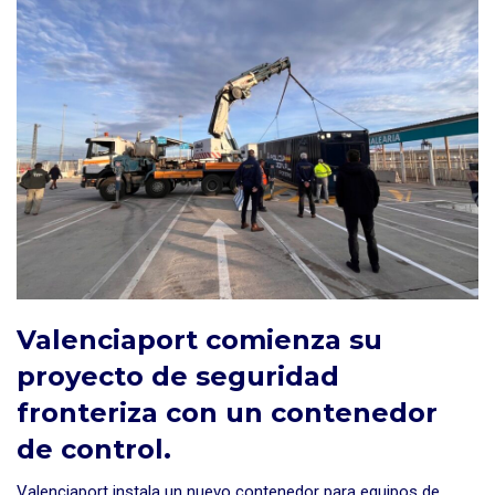
Valenciaport comienza su
proyecto de seguridad
fronteriza con un contenedor
de control.
Valenciaport instala un nuevo contenedor para equipos de