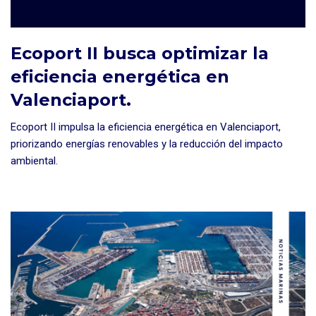
Ecoport II busca optimizar la
eficiencia energética en
Valenciaport.
Ecoport II impulsa la eficiencia energética en Valenciaport,
priorizando energías renovables y la reducción del impacto
ambiental.