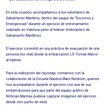
En esta ocasión, acompañamos a los voluntarios de
Salvamento Marítimo, dentro del equipo de “Socorros y
Emergencias” durante un ejercicio de entrenamiento
realizado en Valencia junto al helimer (helicóptero de
Salvamento Marítimo).
El ejercicio consistió en una práctica de evacuación de una
persona (no real) desde la embarcación LS-Tomás Marco
al
helimer
.
Para la realización del reportaje, contamos con la
colaboración de la
Escuela Náutica Mare Nostrum
, quienes
nos acompañaron durante el ejercicio con una de sus
embarcaciones para que parte del equipo gráfico de
Noticias Marinas pudiese capturar imágenes del ejercicio
desde otro punto de vista.