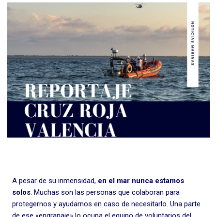
A pesar de su inmensidad,
en el mar nunca estamos
solos
. Muchas son las personas que colaboran para
protegernos y ayudarnos en caso de necesitarlo. Una parte
de ese «engranaje» lo ocupa el equipo de voluntarios del