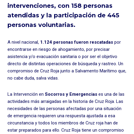
intervenciones, con 158 personas
atendidas y la participación de 445
personas voluntarias.
A nivel nacional,
1.124 personas fueron rescatadas
por
encontrarse en riesgo de ahogamiento, por precisar
asistencia y/o evacuación sanitaria o por ser el objetivo
directo de distintas operaciones de búsqueda y rastreo. Un
compromiso de Cruz Roja junto a Salvamento Marítimo que,
no cabe duda, salva vidas.
La Intervención en
Socorros y Emergencias
es una de las
actividades más arraigadas en la historia de Cruz Roja. Las
necesidades de las personas afectadas por una situación
de emergencia requieren una respuesta ajustada a esa
circunstancia y todos los miembros de Cruz roja han de
estar preparados para ello. Cruz Roja tiene un compromiso