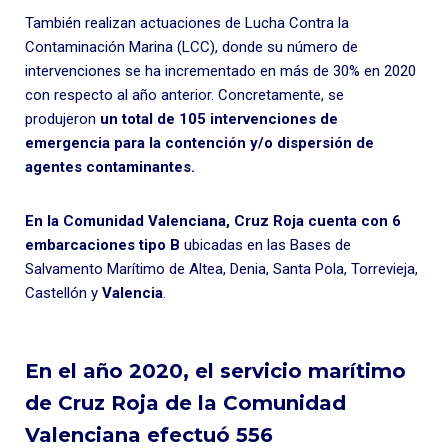
También realizan actuaciones de Lucha Contra la
Contaminación Marina (LCC), donde su número de
intervenciones se ha incrementado en más de 30% en 2020
con respecto al año anterior. Concretamente, se
produjeron
un total de 105 intervenciones de
emergencia para la contención y/o dispersión de
agentes contaminantes.
En la Comunidad Valenciana, Cruz Roja cuenta con 6
embarcaciones tipo B
ubicadas en las Bases de
Salvamento Marítimo de Altea, Denia, Santa Pola, Torrevieja,
Castellón y
Valencia
.
En el año 2020, el servicio marítimo
de Cruz Roja de la Comunidad
Valenciana efectuó 556