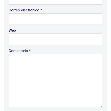
Correo electrónico
*
Web
Comentario
*