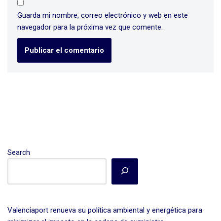
Guarda mi nombre, correo electrónico y web en este
navegador para la próxima vez que comente.
Search
Valenciaport renueva su política ambiental y energética para