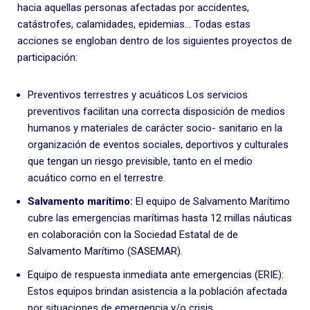
hacia aquellas personas afectadas por accidentes,
catástrofes, calamidades, epidemias… Todas estas
acciones se engloban dentro de los siguientes proyectos de
participación:
Preventivos terrestres y acuáticos Los servicios
preventivos facilitan una correcta disposición de medios
humanos y materiales de carácter socio- sanitario en la
organización de eventos sociales, deportivos y culturales
que tengan un riesgo previsible, tanto en el medio
acuático como en el terrestre.
Salvamento marítimo:
El equipo de Salvamento Marítimo
cubre las emergencias marítimas hasta 12 millas náuticas
en colaboración con la Sociedad Estatal de de
Salvamento Marítimo (SASEMAR).
Equipo de respuesta inmediata ante emergencias (ERIE):
Estos equipos brindan asistencia a la población afectada
por situaciones de emergencia y/o crisis.