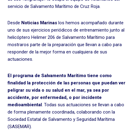
servicio de Salvamento Marítimo de Cruz Roja.
Desde
Noticias Marinas
los hemos acompañado durante
uno de sus ejercicios periódicos de entrenamiento junto al
helicóptero Helimer 206 de
Salvamento Marítimo
para
mostraros parte de la preparación que llevan a cabo para
responder de la mejor forma en cualquiera de sus
actuaciones.
El programa de Salvamento Marítimo tiene como
finalidad la protección de las personas que puedan ver
peligrar su vida o su salud en el mar, ya sea por
accidente, por enfermedad, o por incidente
medioambiental
. Todas sus actuaciones se llevan a cabo
de forma plenamente coordinada, colaborando con la
Sociedad Estatal de Salvamento y Seguridad Marítima
(
SASEMAR
).