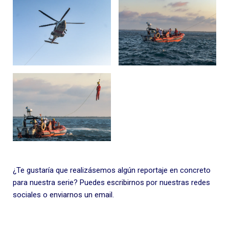
¿Te gustaría que realizásemos algún reportaje en concreto
para nuestra serie? Puedes
escribirnos
por nuestras redes
sociales o
enviarnos un email
.