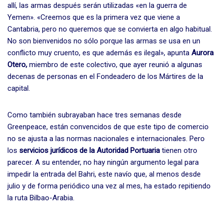
allí, las armas después serán utilizadas «en la guerra de
Yemen». «Creemos que es la primera vez que viene a
Cantabria, pero no queremos que se convierta en algo habitual.
No son bienvenidos no sólo porque las armas se usa en un
conflicto muy cruento, es que además es ilegal», apunta
Aurora
Otero,
miembro de este colectivo, que ayer reunió a algunas
decenas de personas en el Fondeadero de los Mártires de la
capital.
Como también subrayaban hace tres semanas desde
Greenpeace, están convencidos de que este tipo de comercio
no se ajusta a las normas nacionales e internacionales. Pero
los
servicios jurídicos de la Autoridad Portuaria
tienen otro
parecer. A su entender, no hay ningún argumento legal para
impedir la entrada del Bahri, este navío que, al menos desde
julio y de forma periódico una vez al mes, ha estado repitiendo
la ruta Bilbao-Arabia.