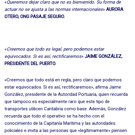
«
Queremos dejar claro que no es bienvenido. Su forma de
actuar no se ajusta a las normas internacionales
»
AURORA
OTERO, ONG PASAJE SEGURO.
«
Creemos que todo es legal, pero podemos estar
equivocados. Si es así, rectificaremos
»
JAIME GONZÁLEZ,
PRESIDENTE DEL PUERTO.
«Creemos que todo está en regla, pero claro que podemos
estar equivocados. Si es así, rectificaremos», afirma Jaime
González, presidente de la Autoridad Portuaria, quien recuerda
que tampoco es especialmente raro que este tipo de
transportes utilicen Cantabria como base. Además, González
recuerda que todo el operativo se ha hecho con el
conocimiento de la Capitanía Marítima y las autoridades
policiales e invita a las personas que «legítimamente» piensen