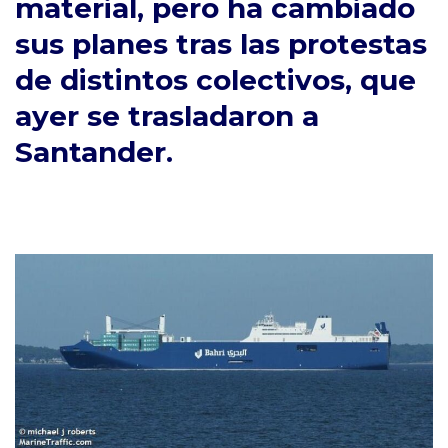
material, pero ha cambiado
sus planes tras las protestas
de distintos colectivos, que
ayer se trasladaron a
Santander.