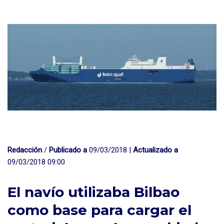
Redacción
/
Publicado a
09/03/2018 |
Actualizado a
09/03/2018 09:00
El navío utilizaba Bilbao
como base para cargar el