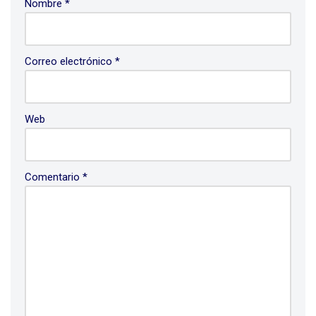
Nombre
*
Correo electrónico
*
Web
Comentario
*