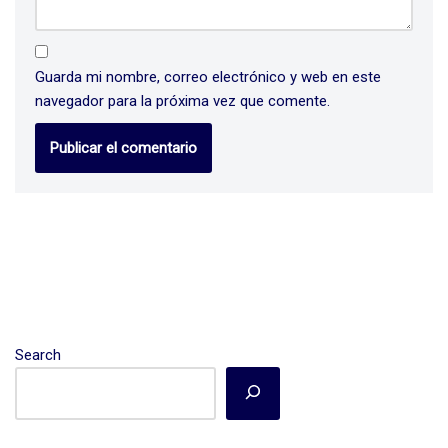
Guarda mi nombre, correo electrónico y web en este
navegador para la próxima vez que comente.
Search