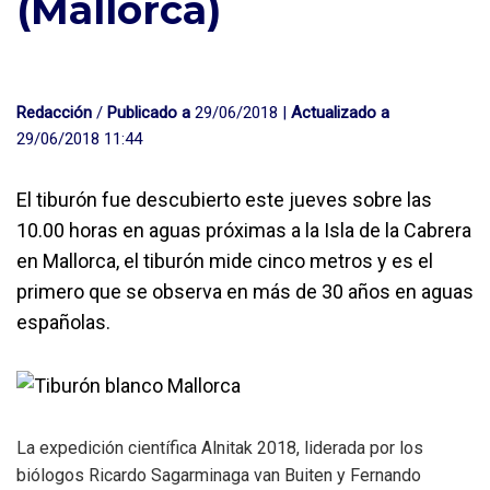
(Mallorca)
Redacción
/
Publicado a
29/06/2018 |
Actualizado a
29/06/2018 11:44
El tiburón fue descubierto este jueves sobre las
10.00 horas en aguas próximas a la Isla de la Cabrera
en Mallorca, el tiburón mide cinco metros y es el
primero que se observa en más de 30 años en aguas
españolas.
La expedición científica Alnitak 2018, liderada por los
biólogos Ricardo Sagarminaga van Buiten y Fernando