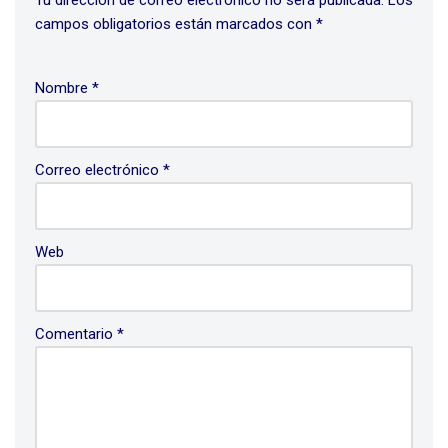
Tu dirección de correo electrónico no será publicada.
Los
campos obligatorios están marcados con
*
Nombre
*
Correo electrónico
*
Web
Comentario
*