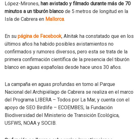
López-Mirones,
han avistado y filmado durante más de 70
minutos a un tiburón blanco
de 5 metros de longitud en la
Isla de Cabrera en
Mallorca
.
En su
página de Facebook
, Alnitak ha constatado que en los
últimos años ha habido posibles avistamientos no
confirmados y rumores diversos, pero esta se trata de la
primera confirmación científica de la presencia del tiburón
blanco en aguas españolas desde hace unos 30 años.
La campaña en aguas profundas en torno al Parque
Nacional del Archipiélago de Cabrera se realiza en el marco
del Programa LIBERA – Todos por La Mar, y cuenta con el
apoyo de SEO Birdlife – ECOEMBES, la Fundación
Biodiversidad del Ministerio de Transición Ecológica,
USFWS, NOAA y SOCIB.