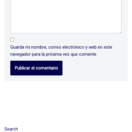
Guarda mi nombre, correo electrónico y web en este
navegador para la próxima vez que comente.
Search