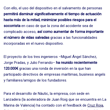
Con ello, el uso del dispositivo en el salvamento de personas
permitirá disminuir significativamente el tiempo de actuación
hasta más de la mitad, minimizar posibles riesgos para el
socorrista
en caso de que la zona del accidente sea de
complicado acceso,
así como aumentar de forma importante
el número de vidas salvadas
gracias a las funcionalidades
incorporadas en el nuevo dispositivo.
El proyecto de los tres ingenieros –Miguel Ángel Sánchez,
Jorge Pradas, y Julio Ferrando–
ha reunido recientemente
120.000€
gracias una ronda de inversión en la que han
participado directivos de empresas marítimas, business angels
y familiares/amigos de los fundadores.
Para el desarrollo de Nàutic, la empresa, con sede en
Lanzadera (la aceleradora de Juan Roig que se encuentra en La
Marina de Valencia) ha contado con el feedback de
Cruz Roja
,