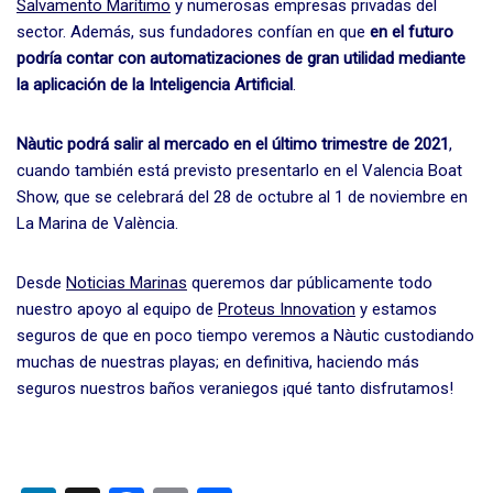
Salvamento Marítimo
y numerosas empresas privadas del
sector. Además, sus fundadores confían en que
en el futuro
podría contar con automatizaciones de gran utilidad mediante
la aplicación de la Inteligencia Artificial
.
Nàutic podrá salir al mercado en el último trimestre de 2021
,
cuando también está previsto presentarlo en el Valencia Boat
Show, que se celebrará del 28 de octubre al 1 de noviembre en
La Marina de València.
Desde
Noticias Marinas
queremos dar públicamente todo
nuestro apoyo al equipo de
Proteus Innovation
y estamos
seguros de que en poco tiempo veremos a Nàutic custodiando
muchas de nuestras playas; en definitiva, haciendo más
seguros nuestros baños veraniegos ¡qué tanto disfrutamos!