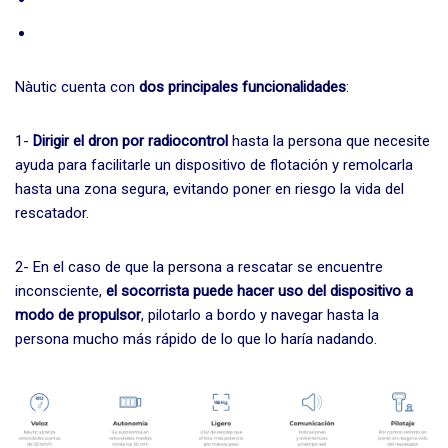
Nàutic cuenta con
dos principales funcionalidades
:
1-
Dirigir el dron por radiocontrol
hasta la persona que necesite
ayuda para facilitarle un dispositivo de flotación y remolcarla
hasta una zona segura, evitando poner en riesgo la vida del
rescatador.
2- En el caso de que la persona a rescatar se encuentre
inconsciente,
el socorrista puede hacer uso del dispositivo a
modo de propulsor
, pilotarlo a bordo y navegar hasta la
persona mucho más rápido de lo que lo haría nadando.