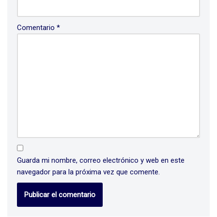
Comentario
*
Guarda mi nombre, correo electrónico y web en este
navegador para la próxima vez que comente.