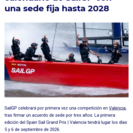
una sede fija hasta 2028
SailGP celebrará por primera vez una competición en
Valencia
,
tras firmar un acuerdo de sede por tres años. La primera
edición del Spain Sail Grand Prix | Valencia tendrá lugar los días
5 y 6 de septiembre de 2026.