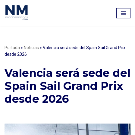
Saltar
al
contenido
Portada
»
Noticias
»
Valencia será sede del Spain Sail Grand Prix
desde 2026
Valencia será sede del
Spain Sail Grand Prix
desde 2026