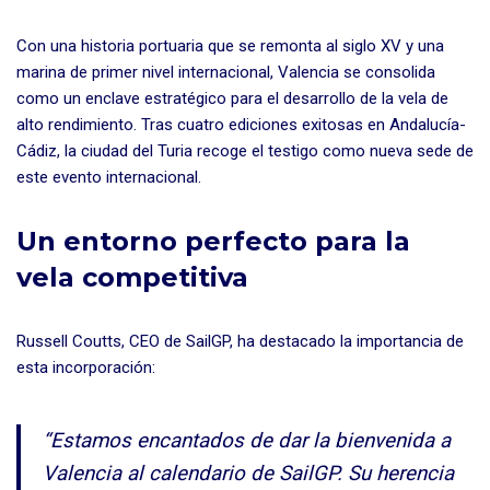
Con una historia portuaria que se remonta al siglo XV y una
marina de primer nivel internacional, Valencia se consolida
como un enclave estratégico para el desarrollo de la vela de
alto rendimiento. Tras cuatro ediciones exitosas en Andalucía-
Cádiz, la ciudad del Turia recoge el testigo como nueva sede de
este evento internacional.
Un entorno perfecto para la
vela competitiva
Russell Coutts, CEO de SailGP, ha destacado la importancia de
esta incorporación:
“Estamos encantados de dar la bienvenida a
Valencia al calendario de SailGP. Su herencia