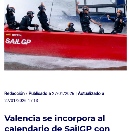
Redacción
/
Publicado a
27/01/2026 |
Actualizado a
27/01/2026 17:13
Valencia se incorpora al
calendario de SailGP con