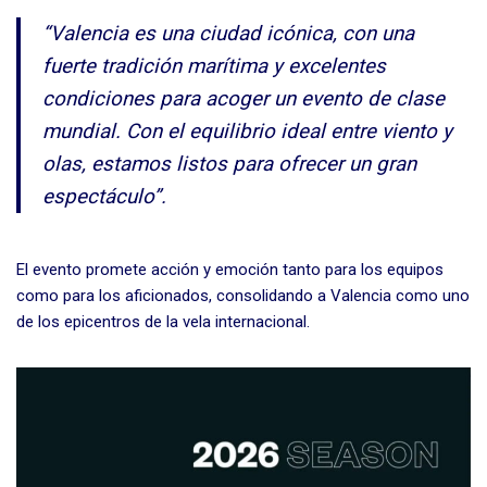
“Valencia es una ciudad icónica, con una
fuerte tradición marítima y excelentes
condiciones para acoger un evento de clase
mundial. Con el equilibrio ideal entre viento y
olas, estamos listos para ofrecer un gran
espectáculo”.
El evento promete acción y emoción tanto para los equipos
como para los aficionados, consolidando a Valencia como uno
de los epicentros de la vela internacional.