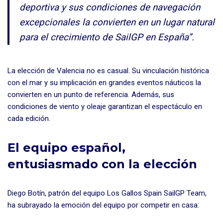
deportiva y sus condiciones de navegación
excepcionales la convierten en un lugar natural
para el crecimiento de SailGP en España”.
La elección de Valencia no es casual. Su vinculación histórica
con el mar y su implicación en grandes eventos náuticos la
convierten en un punto de referencia. Además, sus
condiciones de viento y oleaje garantizan el espectáculo en
cada edición.
El equipo español,
entusiasmado con la elección
Diego Botín, patrón del equipo Los Gallos Spain SailGP Team,
ha subrayado la emoción del equipo por competir en casa: