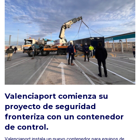
Valenciaport comienza su
proyecto de seguridad
fronteriza con un contenedor
de control.
Valenciaport instala un nuevo contenedor para equipos de