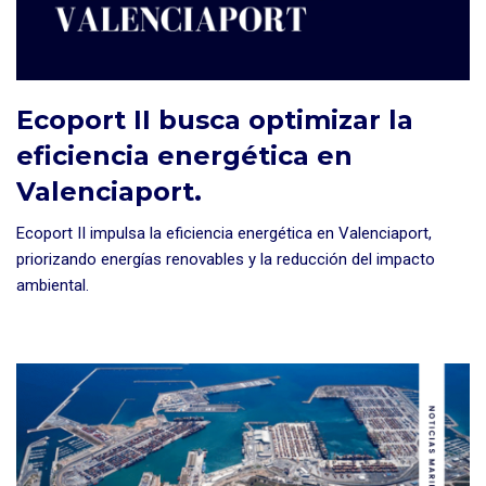
Ecoport II busca optimizar la
eficiencia energética en
Valenciaport.
Ecoport II impulsa la eficiencia energética en Valenciaport,
priorizando energías renovables y la reducción del impacto
ambiental.