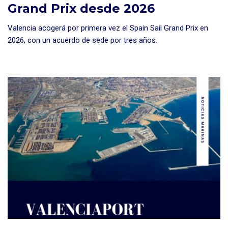
Grand Prix desde 2026
Valencia acogerá por primera vez el Spain Sail Grand Prix en
2026, con un acuerdo de sede por tres años.