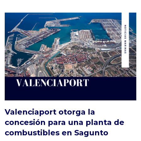
Valenciaport otorga la
concesión para una planta de
combustibles en Sagunto