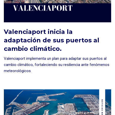
Valenciaport inicia la
adaptación de sus puertos al
cambio climático.
Valenciaport implementa un plan para adaptar sus puertos al
cambio climático, fortaleciendo su resiliencia ante fenómenos
meteorológicos.