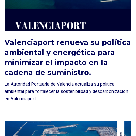
Valenciaport renueva su política
ambiental y energética para
minimizar el impacto en la
cadena de suministro.
La Autoridad Portuaria de València actualiza su política
ambiental para fortalecer la sostenibilidad y descarbonización
en Valenciaport.