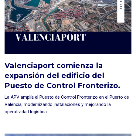
Valenciaport comienza la
expansión del edificio del
Puesto de Control Fronterizo.
La APV amplía el Puesto de Control Fronterizo en el Puerto de
Valencia, modernizando instalaciones y mejorando la
operatividad logística.