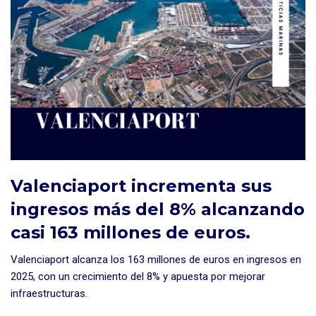
Valenciaport incrementa sus
ingresos más del 8% alcanzando
casi 163 millones de euros.
Valenciaport alcanza los 163 millones de euros en ingresos en
2025, con un crecimiento del 8% y apuesta por mejorar
infraestructuras.