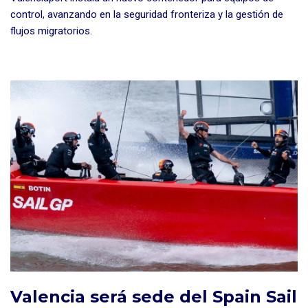
control, avanzando en la seguridad fronteriza y la gestión de
flujos migratorios.
Valencia será sede del Spain Sail