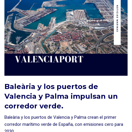
Baleària y los puertos de
Valencia y Palma impulsan un
corredor verde.
Baleària y los puertos de Valencia y Palma crean el primer
corredor marítimo verde de España, con emisiones cero para
2030.