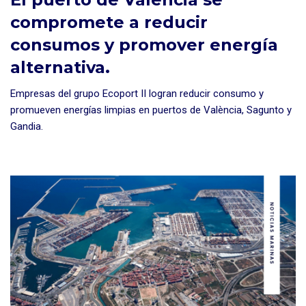
compromete a reducir
consumos y promover energía
alternativa.
Empresas del grupo Ecoport II logran reducir consumo y
promueven energías limpias en puertos de València, Sagunto y
Gandia.