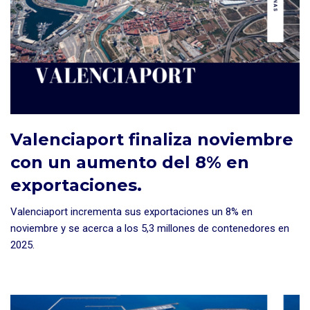
Valenciaport finaliza noviembre
con un aumento del 8% en
exportaciones.
Valenciaport incrementa sus exportaciones un 8% en
noviembre y se acerca a los 5,3 millones de contenedores en
2025.