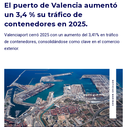
El puerto de Valencia aumentó
un 3,4 % su tráfico de
contenedores en 2025.
Valenciaport cerró 2025 con un aumento del 3,41% en tráfico
de contenedores, consolidándose como clave en el comercio
exterior.