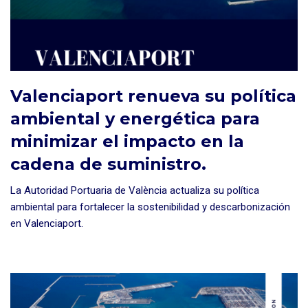
Valenciaport renueva su política
ambiental y energética para
minimizar el impacto en la
cadena de suministro.
La Autoridad Portuaria de València actualiza su política
ambiental para fortalecer la sostenibilidad y descarbonización
en Valenciaport.