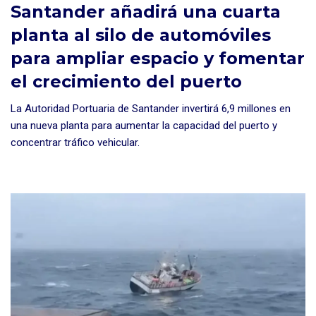
Santander añadirá una cuarta
planta al silo de automóviles
para ampliar espacio y fomentar
el crecimiento del puerto
La Autoridad Portuaria de Santander invertirá 6,9 millones en
una nueva planta para aumentar la capacidad del puerto y
concentrar tráfico vehicular.