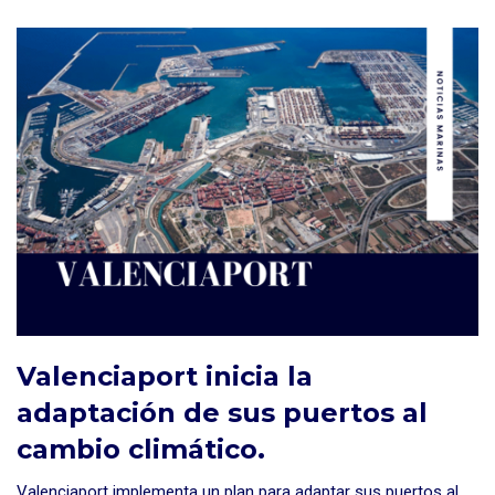
Valenciaport inicia la
adaptación de sus puertos al
cambio climático.
Valenciaport implementa un plan para adaptar sus puertos al