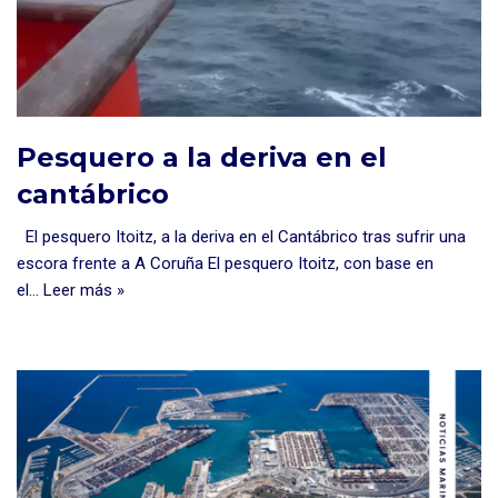
Pesquero a la deriva en el
cantábrico
El pesquero Itoitz, a la deriva en el Cantábrico tras sufrir una
escora frente a A Coruña El pesquero Itoitz, con base en
el…
Leer más »