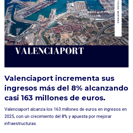
Valenciaport incrementa sus
ingresos más del 8% alcanzando
casi 163 millones de euros.
Valenciaport alcanza los 163 millones de euros en ingresos en
2025, con un crecimiento del 8% y apuesta por mejorar
infraestructuras.