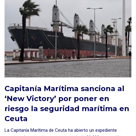
Capitanía Marítima sanciona al
‘New Victory’ por poner en
riesgo la seguridad marítima en
Ceuta
La Capitanía Marítima de Ceuta ha abierto un expediente