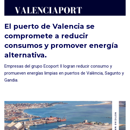
El puerto de Valencia se
compromete a reducir
consumos y promover energía
alternativa.
Empresas del grupo Ecoport II logran reducir consumo y
promueven energías limpias en puertos de València, Sagunto y
Gandia.