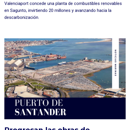
Valenciaport concede una planta de combustibles renovables
en Sagunto, invirtiendo 20 millones y avanzando hacia la
descarbonización.
Progresan las obras de