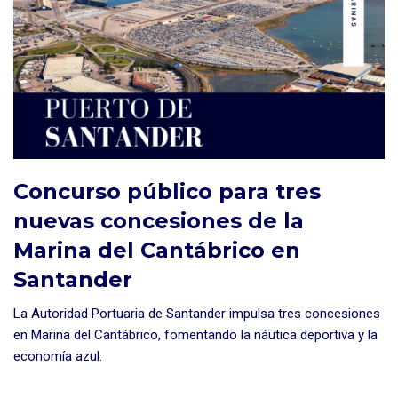
Concurso público para tres
nuevas concesiones de la
Marina del Cantábrico en
Santander
La Autoridad Portuaria de Santander impulsa tres concesiones
en Marina del Cantábrico, fomentando la náutica deportiva y la
economía azul.