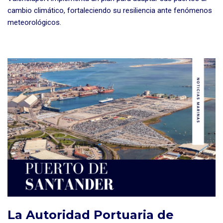
cambio climático, fortaleciendo su resiliencia ante fenómenos
meteorológicos.
La Autoridad Portuaria de