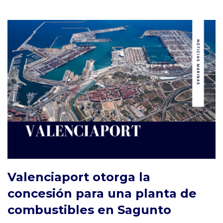
Valenciaport otorga la
concesión para una planta de
combustibles en Sagunto