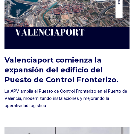
Valenciaport comienza la
expansión del edificio del
Puesto de Control Fronterizo.
La APV amplía el Puesto de Control Fronterizo en el Puerto de
Valencia, modernizando instalaciones y mejorando la
operatividad logística.