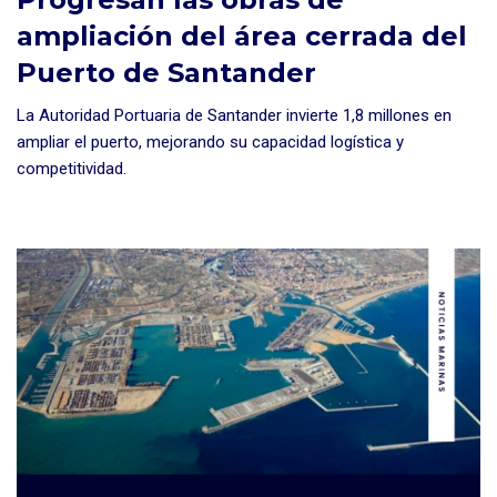
ampliación del área cerrada del
Puerto de Santander
La Autoridad Portuaria de Santander invierte 1,8 millones en
ampliar el puerto, mejorando su capacidad logística y
competitividad.