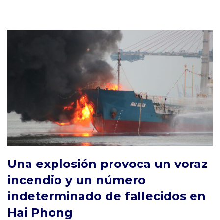
Una explosión provoca un voraz
incendio y un número
indeterminado de fallecidos en
Hai Phong