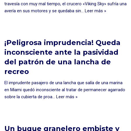
travesía con muy mal tiempo, el crucero «Viking Sky» sufría una
avería en sus motores y se quedaba sin…
Leer más »
¡Peligrosa imprudencia! Queda
inconsciente ante la pasividad
del patrón de una lancha de
recreo
El imprudente pasajero de una lancha que salía de una marina
en Miami quedó inconsciente al tratar de permanecer agarrado
sobre la cubierta de proa…
Leer más »
Un buque granelero embiste y