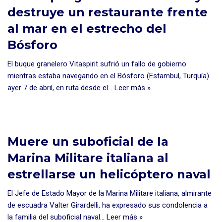
destruye un restaurante frente
al mar en el estrecho del
Bósforo
El buque granelero Vitaspirit sufrió un fallo de gobierno
mientras estaba navegando en el Bósforo (Estambul, Turquía)
ayer 7 de abril, en ruta desde el…
Leer más »
Muere un suboficial de la
Marina Militare italiana al
estrellarse un helicóptero naval
El Jefe de Estado Mayor de la Marina Militare italiana, almirante
de escuadra Valter Girardelli, ha expresado sus condolencia a
la familia del suboficial naval…
Leer más »