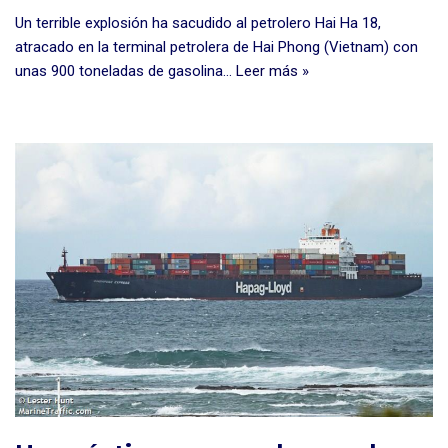
Un terrible explosión ha sacudido al petrolero Hai Ha 18,
atracado en la terminal petrolera de Hai Phong (Vietnam) con
unas 900 toneladas de gasolina…
Leer más »